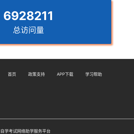
6928211
总访问量
首页
政策支持
APP下载
学习帮助
自学考试网络助学服务平台