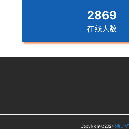
2869
在线人数
CopyRight@2024
湘ICP备