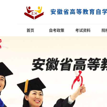
安徽省高等教育自
首页
自考政策
考试资料
院