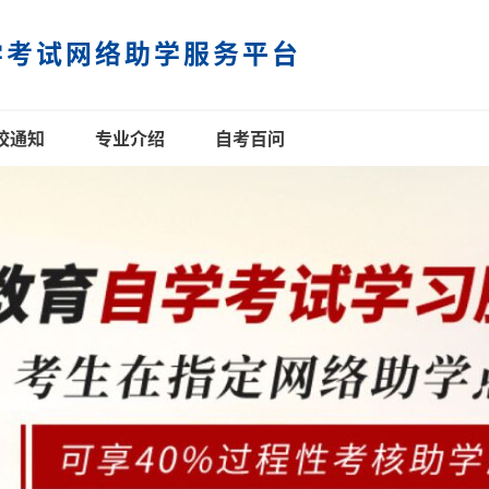
学考试网络助学服务平台
校通知
专业介绍
自考百问