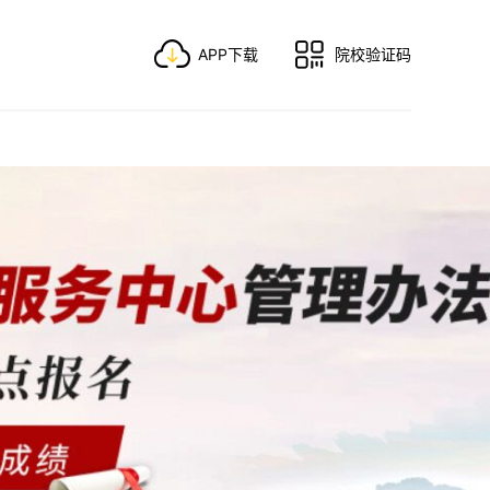
APP下载
院校验证码